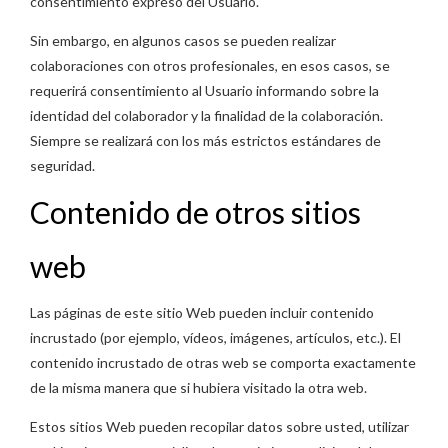
consentimiento expreso del Usuario.
Sin embargo, en algunos casos se pueden realizar
colaboraciones con otros profesionales, en esos casos, se
requerirá consentimiento al Usuario informando sobre la
identidad del colaborador y la finalidad de la colaboración.
Siempre se realizará con los más estrictos estándares de
seguridad.
Contenido de otros sitios
web
Las páginas de este sitio Web pueden incluir contenido
incrustado (por ejemplo, vídeos, imágenes, artículos, etc.). El
contenido incrustado de otras web se comporta exactamente
de la misma manera que si hubiera visitado la otra web.
Estos sitios Web pueden recopilar datos sobre usted, utilizar