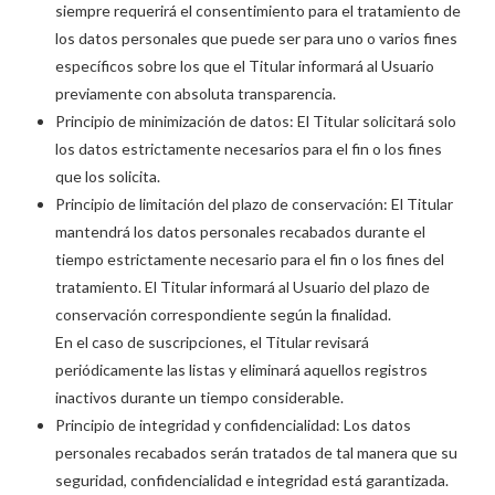
siempre requerirá el consentimiento para el tratamiento de
los datos personales que puede ser para uno o varios fines
específicos sobre los que el Titular informará al Usuario
previamente con absoluta transparencia.
Principio de minimización de datos: El Titular solicitará solo
los datos estrictamente necesarios para el fin o los fines
que los solicita.
Principio de limitación del plazo de conservación: El Titular
mantendrá los datos personales recabados durante el
tiempo estrictamente necesario para el fin o los fines del
tratamiento. El Titular informará al Usuario del plazo de
conservación correspondiente según la finalidad.
En el caso de suscripciones, el Titular revisará
periódicamente las listas y eliminará aquellos registros
inactivos durante un tiempo considerable.
Principio de integridad y confidencialidad: Los datos
personales recabados serán tratados de tal manera que su
seguridad, confidencialidad e integridad está garantizada.