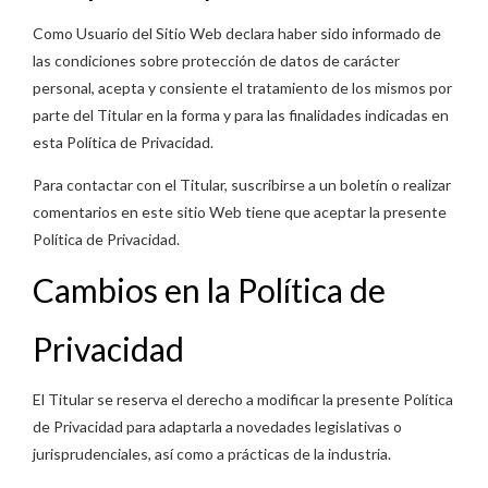
Como Usuario del Sitio Web declara haber sido informado de
las condiciones sobre protección de datos de carácter
personal, acepta y consiente el tratamiento de los mismos por
parte del Titular en la forma y para las finalidades indicadas en
esta Política de Privacidad.
Para contactar con el Titular, suscribirse a un boletín o realizar
comentarios en este sitio Web tiene que aceptar la presente
Política de Privacidad.
Cambios en la Política de
Privacidad
El Titular se reserva el derecho a modificar la presente Política
de Privacidad para adaptarla a novedades legislativas o
jurisprudenciales, así como a prácticas de la industria.