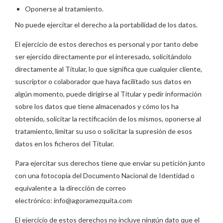
Oponerse al tratamiento.
No puede ejercitar el derecho a la portabilidad de los datos.
El ejercicio de estos derechos es personal y por tanto debe
ser ejercido directamente por el interesado, solicitándolo
directamente al Titular, lo que significa que cualquier cliente,
suscriptor o colaborador que haya facilitado sus datos en
algún momento, puede dirigirse al Titular y pedir información
sobre los datos que tiene almacenados y cómo los ha
obtenido, solicitar la rectificación de los mismos, oponerse al
tratamiento, limitar su uso o solicitar la supresión de esos
datos en los ficheros del Titular.
Para ejercitar sus derechos tiene que enviar su petición junto
con una fotocopia del Documento Nacional de Identidad o
equivalente a la dirección de correo
electrónico: info@agoramezquita.com
El ejercicio de estos derechos no incluye ningún dato que el