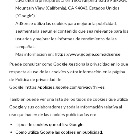
cuya oficina principal está en 1600 Amphitheatre Parkway,
Mountain View (California), CA 94043, Estados Unidos
("Google").
AdSense utiliza las cookies para mejorar la publicidad,
segmentarla según el contenido que sea relevante para los
usuarios y mejorar los informes de rendimiento de las
campañas.
Más información en:
https://www.google.com/adsense
Puede consultar como Google gestiona la privacidad en lo que
respecta al uso de las cookies y otra información en la página
de Política de privacidad de
Google:
https://policies.google.com/privacy?hl=es
También puede ver una lista de los tipos de cookies que utiliza
Google y sus colaboradores y toda la información relativa al
uso que hacen de las cookies publicitarias en:
Tipos de cookies que utiliza Google
Cómo utiliza Google las cookies en publicidad
.