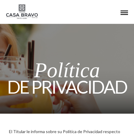
Política
DE PRIVACIDAD
El Titular le informa sobre su Política de Privacidad respecto