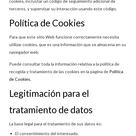
cookies, incrustar un código de seguimiento adicional de
terceros, y supervisar su interacción usando este código.
Política de Cookies
Para que este sitio Web funcione correctamente necesita
utilizar cookies, que es una información que se almacena en su
navegador web.
Puede consultar toda la información relativa a la política de
recogida y tratamiento de las cookies en la página de
Política
de Cookies
.
Legitimación para el
tratamiento de datos
La base legal para el tratamiento de sus datos es:
El consentimiento del interesado.