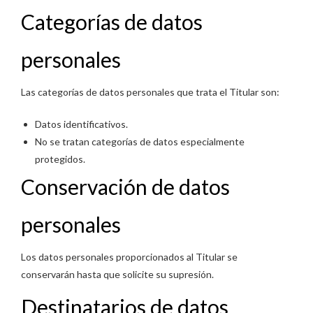
Categorías de datos
personales
Las categorías de datos personales que trata el Titular son:
Datos identificativos.
No se tratan categorías de datos especialmente
protegidos.
Conservación de datos
personales
Los datos personales proporcionados al Titular se
conservarán hasta que solicite su supresión.
Destinatarios de datos