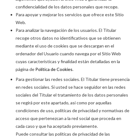
confidencialidad de los datos personales que recoge.
Para apoyar y mejorar los servicios que ofrece este Sitio
Web.
Para analizar la navegación de los usuarios. El Titular
recoge otros datos no identificativos que se obtienen
mediante el uso de cookies que se descargan en el
ordenador del Usuario cuando navega por el Sitio Web
cuyas características y finalidad están detalladas en la
página de
Política de Cookies
.
Para gestionar las redes sociales. El Titular tiene presencia
en redes sociales. Si usted se hace seguidor en las redes
sociales del Titular el tratamiento de los datos personales
se regirá por este apartado, así como por aquellas
condiciones de uso, políticas de privacidad y normativas de
acceso que pertenezcan a la red social que proceda en
cada caso y que ha aceptado previamente.
Puede consultar las políticas de privacidad de las