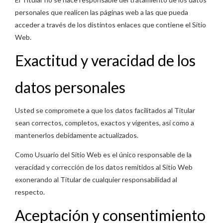
personales que realicen las páginas web a las que pueda
acceder a través de los distintos enlaces que contiene el Sitio
Web.
Exactitud y veracidad de los
datos personales
Usted se compromete a que los datos facilitados al Titular
sean correctos, completos, exactos y vigentes, así como a
mantenerlos debidamente actualizados.
Como Usuario del Sitio Web es el único responsable de la
veracidad y corrección de los datos remitidos al Sitio Web
exonerando al Titular de cualquier responsabilidad al
respecto.
Aceptación y consentimiento