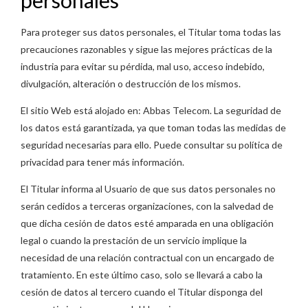
personales
Para proteger sus datos personales, el Titular toma todas las
precauciones razonables y sigue las mejores prácticas de la
industria para evitar su pérdida, mal uso, acceso indebido,
divulgación, alteración o destrucción de los mismos.
El sitio Web está alojado en: Abbas Telecom. La seguridad de
los datos está garantizada, ya que toman todas las medidas de
seguridad necesarias para ello. Puede consultar su política de
privacidad para tener más información.
El Titular informa al Usuario de que sus datos personales no
serán cedidos a terceras organizaciones, con la salvedad de
que dicha cesión de datos esté amparada en una obligación
legal o cuando la prestación de un servicio implique la
necesidad de una relación contractual con un encargado de
tratamiento. En este último caso, solo se llevará a cabo la
cesión de datos al tercero cuando el Titular disponga del