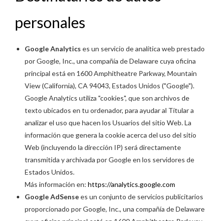
personales
Google Analytics
es un servicio de analítica web prestado
por Google, Inc., una compañía de Delaware cuya oficina
principal está en 1600 Amphitheatre Parkway, Mountain
View (California), CA 94043, Estados Unidos ("Google").
Google Analytics utiliza "cookies", que son archivos de
texto ubicados en tu ordenador, para ayudar al Titular a
analizar el uso que hacen los Usuarios del sitio Web. La
información que genera la cookie acerca del uso del sitio
Web (incluyendo la dirección IP) será directamente
transmitida y archivada por Google en los servidores de
Estados Unidos.
Más información en:
https://analytics.google.com
Google AdSense
es un conjunto de servicios publicitarios
proporcionado por Google, Inc., una compañía de Delaware