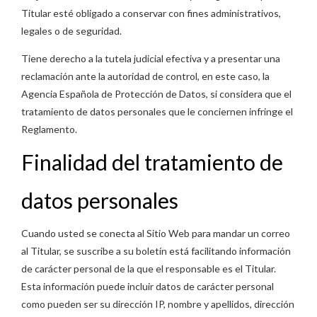
Titular esté obligado a conservar con fines administrativos,
legales o de seguridad.
Tiene derecho a la tutela judicial efectiva y a presentar una
reclamación ante la autoridad de control, en este caso, la
Agencia Española de Protección de Datos, si considera que el
tratamiento de datos personales que le conciernen infringe el
Reglamento.
Finalidad del tratamiento de
datos personales
Cuando usted se conecta al Sitio Web para mandar un correo
al Titular, se suscribe a su boletín está facilitando información
de carácter personal de la que el responsable es el Titular.
Esta información puede incluir datos de carácter personal
como pueden ser su dirección IP, nombre y apellidos, dirección