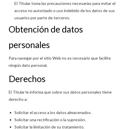
El Titular toma las precauciones necesarias para evitar el
acceso no autorizado o uso indebido de los datos de sus
usuarios por parte de terceros.
Obtención de datos
personales
Para navegar por el sitio Web no es necesario que facilite
ningún dato personal.
Derechos
El Titular le informa que sobre sus datos personales tiene
derecho a:
Solicitar el acceso a los datos almacenados.
Solicitar una rectificación o la supresión.
Solicitar la limitación de su tratamiento.