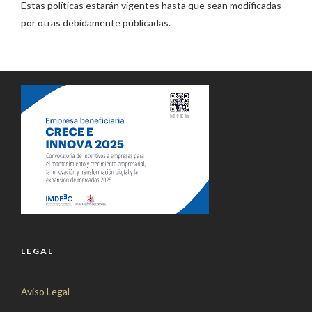
Estas políticas estarán vigentes hasta que sean modificadas
por otras debidamente publicadas.
LEGAL
Aviso Legal