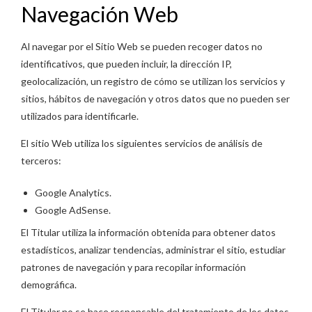
Navegación Web
Al navegar por el Sitio Web se pueden recoger datos no
identificativos, que pueden incluir, la dirección IP,
geolocalización, un registro de cómo se utilizan los servicios y
sitios, hábitos de navegación y otros datos que no pueden ser
utilizados para identificarle.
El sitio Web utiliza los siguientes servicios de análisis de
terceros:
Google Analytics.
Google AdSense.
El Titular utiliza la información obtenida para obtener datos
estadísticos, analizar tendencias, administrar el sitio, estudiar
patrones de navegación y para recopilar información
demográfica.
El Titular no se hace responsable del tratamiento de los datos