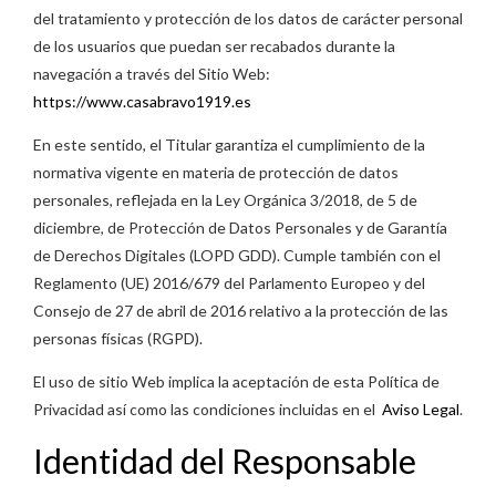
del tratamiento y protección de los datos de carácter personal
de los usuarios que puedan ser recabados durante la
navegación a través del Sitio Web:
https://www.casabravo1919.es
En este sentido, el Titular garantiza el cumplimiento de la
normativa vigente en materia de protección de datos
personales, reflejada en la Ley Orgánica 3/2018, de 5 de
diciembre, de Protección de Datos Personales y de Garantía
de Derechos Digitales (LOPD GDD). Cumple también con el
Reglamento (UE) 2016/679 del Parlamento Europeo y del
Consejo de 27 de abril de 2016 relativo a la protección de las
personas físicas (RGPD).
El uso de sitio Web implica la aceptación de esta Política de
Privacidad así como las condiciones incluidas en el
Aviso Legal
.
Identidad del Responsable