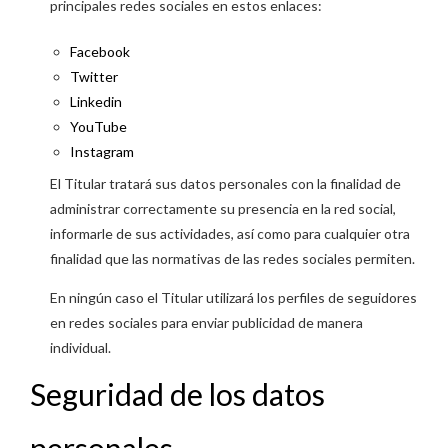
principales redes sociales en estos enlaces:
Facebook
Twitter
Linkedin
YouTube
Instagram
El Titular tratará sus datos personales con la finalidad de
administrar correctamente su presencia en la red social,
informarle de sus actividades, así como para cualquier otra
finalidad que las normativas de las redes sociales permiten.
En ningún caso el Titular utilizará los perfiles de seguidores
en redes sociales para enviar publicidad de manera
individual.
Seguridad de los datos