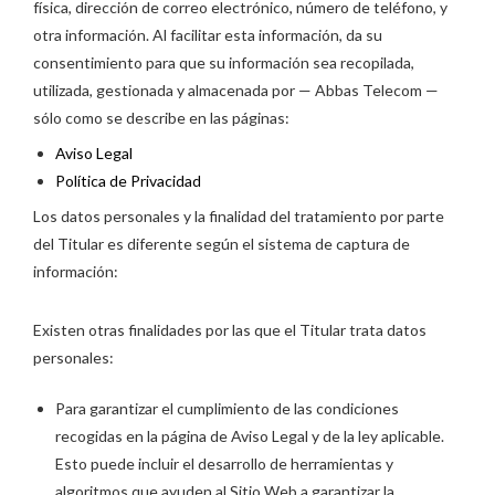
física, dirección de correo electrónico, número de teléfono, y
otra información. Al facilitar esta información, da su
consentimiento para que su información sea recopilada,
utilizada, gestionada y almacenada por — Abbas Telecom —
sólo como se describe en las páginas:
Aviso Legal
Política de Privacidad
Los datos personales y la finalidad del tratamiento por parte
del Titular es diferente según el sistema de captura de
información:
Existen otras finalidades por las que el Titular trata datos
personales:
Para garantizar el cumplimiento de las condiciones
recogidas en la página de Aviso Legal y de la ley aplicable.
Esto puede incluir el desarrollo de herramientas y
algoritmos que ayuden al Sitio Web a garantizar la